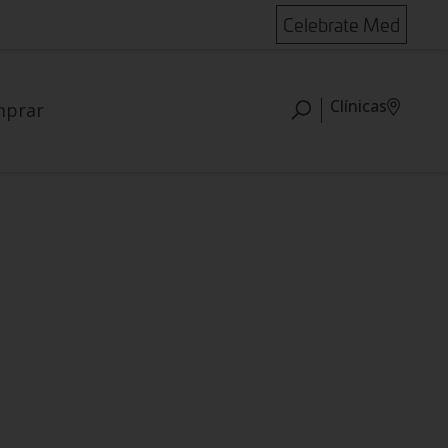
Celebrate Med
Clínicas
mprar