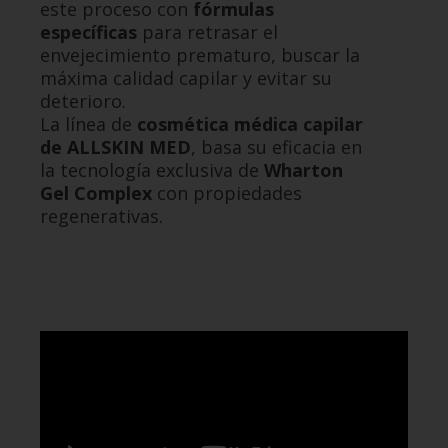
este proceso con
fórmulas
específicas
para retrasar el
envejecimiento prematuro, buscar la
máxima calidad capilar y evitar su
deterioro.
La línea de
cosmética médica capilar
de ALLSKIN MED
, basa su eficacia en
la tecnología exclusiva de
Wharton
Gel Complex
con propiedades
regenerativas.