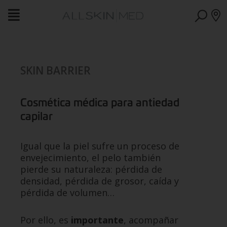
SKIN BARRIER
Cosmética médica para antiedad
capilar
Igual que la piel sufre un proceso de
envejecimiento, el pelo también
pierde su naturaleza: pérdida de
densidad, pérdida de grosor, caída y
pérdida de volumen…
Por ello, es
importante
, acompañar