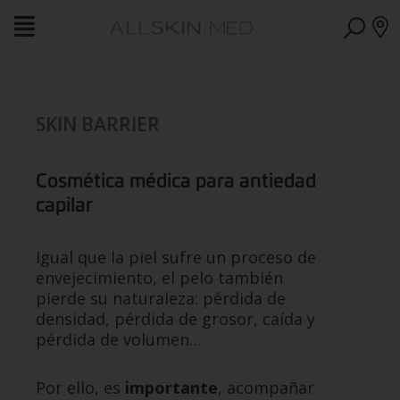
SKIN BARRIER
Cosmética médica para antiedad
capilar
Igual que la piel sufre un proceso de
envejecimiento, el pelo también
pierde su naturaleza: pérdida de
densidad, pérdida de grosor, caída y
pérdida de volumen…
Por ello, es
importante
, acompañar