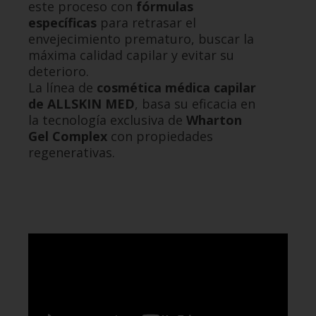
este proceso con
fórmulas
específicas
para retrasar el
envejecimiento prematuro, buscar la
máxima calidad capilar y evitar su
deterioro.
La línea de
cosmética médica capilar
de ALLSKIN MED
, basa su eficacia en
la tecnología exclusiva de
Wharton
Gel Complex
con propiedades
regenerativas.